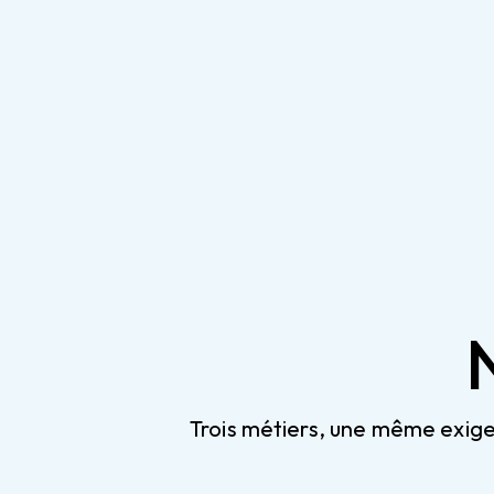
Trois métiers, une même exigen