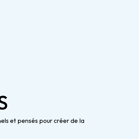
S
els et pensés pour créer de la 