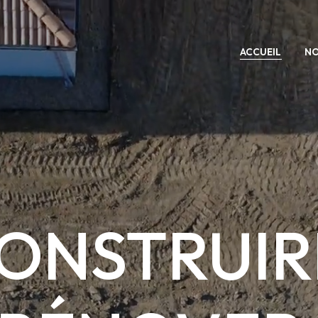
ACCUEIL
NO
ONSTRUIR