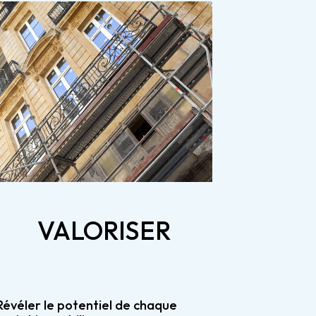
VALORISER
Révéler le potentiel de chaque 