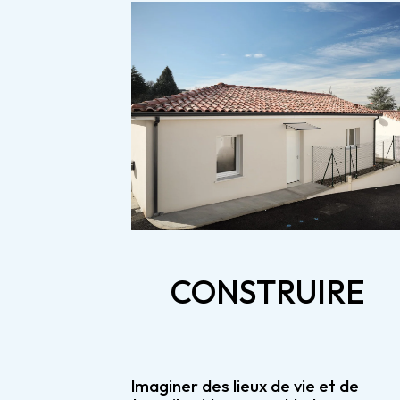
CONSTRUIRE
Imaginer des lieux de vie et de 