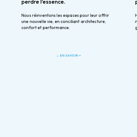
perdre l'essence.
Nous réinventons les espaces pour leur offrir 
H
une nouvelle vie, en conciliant architecture, 
confort et performance.
→ EN SAVOIR +