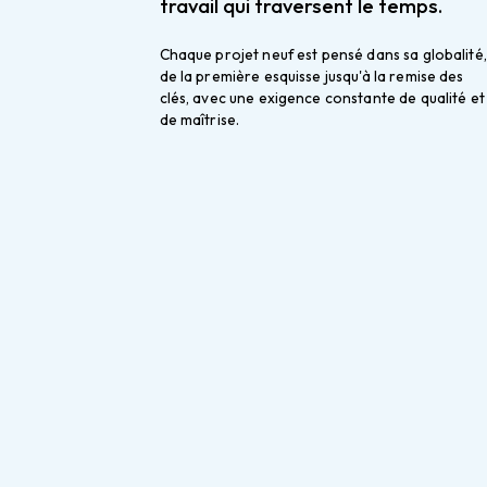
travail qui traversent le temps.
Chaque projet neuf est pensé dans sa globalité, 
de la première esquisse jusqu'à la remise des 
clés, avec une exigence constante de qualité et 
de maîtrise.