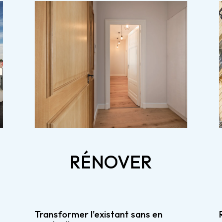
RÉNOVER
Transformer l'existant sans en 