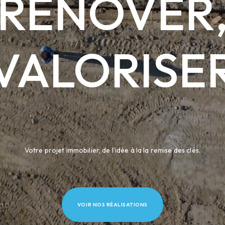
RÉNOVER
VALORISE
Votre projet immobilier, de l’idée à la la remise des clés.
VOIR NOS RÉALISATIONS